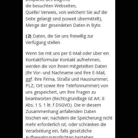
die besuchten Webseiten,
Quelle/ Verweis, von welchem Sie auf die
Seite gelangt sind (soweit übermittelt),
Menge der gesendeten Daten in Byte.
(2)
Daten, die Sie uns freiwillig zur
Verfügung stellen
Wenn Sie mit uns per E-Mail oder über ein
Kontaktformular Kontakt aufnehmen,
werden die von Ihnen mitgeteilten Daten
(Ihr Vor- und Nachname und Ihre E-Mail,
ggf. Ihre Firma, Straße und Hausnummer,
PLZ, Ort sowie Ihre Telefonnummer) von
uns gespeichert, um Ihre Fragen zu
beantworten (Rechtsgrundlage ist Art. 6
Abs. 1 S. 1 lit. f DSGVO). Die in diesem
Zusammenhang anfallenden Daten
löschen wir, nachdem die Speicherung nicht
mehr erforderlich ist, oder schränken die
Verarbeitung ein, falls gesetzliche
Aufbewahrungspflichten bestehen.