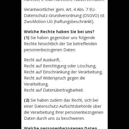
Verantwortlicher gem. Art. 4 Abs. 7 EU-
Datenschutz-Grundverordnung (DSGVO) ist
ZwoMotion UG (haftungsbeschränkt).
Welche Rechte haben Sie bei uns?
(1)
Sie haben gegenüber uns folgende
Rechte hinsichtlich der Sie betreffenden
personenbezogenen Daten:
Recht auf Auskunft,
Recht auf Berichtigung oder Löschung,
Recht auf Einschränkung der Verarbeitung,
Recht auf Widerspruch gegen die
Verarbeitung,
Recht auf Datenübertragbarkeit.
(2)
Sie haben zudem das Recht, sich bei
einer Datenschutz-Aufsichtsbehörde über
die Verarbeitung Ihrer personenbezogenen
Daten durch uns zu beschweren.
Welche personenbezogenen Daten