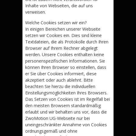
Inhalte von Webseiten, die auf uns
verweisen.
Welche Cookies setzen wir ein?
In einigen Bereichen unserer Webseite
setzen wir Cookies ein. Dies sind kleine
Textdateien, die als Protokolle durch Ihren
Browser auf Ihrem Rechner abgelegt
werden. Unsere Cookies enthalten keine
personenspezifischen Informationen. Sie
können Ihren Browser so einstellen, dass
er Sie über Cookies informiert, diese
akzeptiert oder auch ablehnt. Bitte
beachten Sie hierzu die individuellen
Einstellungsmöglichkeiten Ihres Browsers.
Das Setzen von Cookies ist im Regelfall bei
den meisten Browsern standardmäßig
erlaubt und wir behalten uns vor, dass die
ZwoMotion UG-Webseite nur bei
uneingeschränkter Annahme von Cookies
ordnungsgemäß und ohne