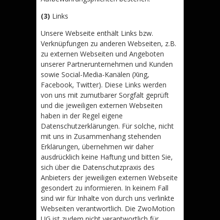
(3)
Links
Unsere Webseite enthält Links bzw.
Verknüpfungen zu anderen Webseiten, z.B.
zu externen Webseiten und Angeboten
unserer Partnerunternehmen und Kunden
sowie Social-Media-Kanälen (Xing,
Facebook, Twitter). Diese Links werden
von uns mit zumutbarer Sorgfalt geprüft
und die jeweiligen externen Webseiten
haben in der Regel eigene
Datenschutzerklärungen. Für solche, nicht
mit uns in Zusammenhang stehenden
Erklärungen, übernehmen wir daher
ausdrücklich keine Haftung und bitten Sie,
sich über die Datenschutzpraxis des
Anbieters der jeweiligen externen Webseite
gesondert zu informieren. In keinem Fall
sind wir für Inhalte von durch uns verlinkte
Webseiten verantwortlich. Die ZwoMotion
UG ist zudem nicht verantwortlich für