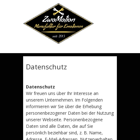
Erfahren
sie mehr.
OKAY. VERSTANDEN.
Datenschutz
Datenschutz
Wir freuen uns über Ihr Interesse an
unserem Unternehmen. Im Folgenden
informieren wir Sie über die Erhebung
personenbezogener Daten bei der Nutzung
unserer Webseite. Personenbezogene
Daten sind alle Daten, die auf Sie
persönlich beziehbar sind, z. B. Name,
Adresse, E-Mail-Adressen, Nutzerverhalten.