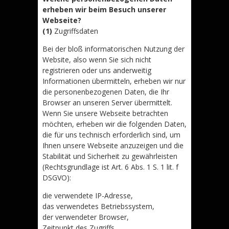
erheben wir beim Besuch unserer
Webseite?
(1)
Zugriffsdaten
Bei der bloß informatorischen Nutzung der
Website, also wenn Sie sich nicht
registrieren oder uns anderweitig
Informationen übermitteln, erheben wir nur
die personenbezogenen Daten, die Ihr
Browser an unseren Server übermittelt.
Wenn Sie unsere Webseite betrachten
möchten, erheben wir die folgenden Daten,
die für uns technisch erforderlich sind, um
Ihnen unsere Webseite anzuzeigen und die
Stabilität und Sicherheit zu gewährleisten
(Rechtsgrundlage ist Art. 6 Abs. 1 S. 1 lit. f
DSGVO):
die verwendete IP-Adresse,
das verwendetes Betriebssystem,
der verwendeter Browser,
Zeitpunkt des Zugriffs,