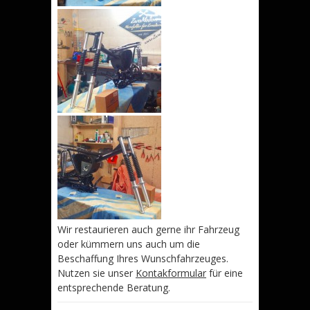
Wir restaurieren auch gerne ihr Fahrzeug
oder kümmern uns auch um die
Beschaffung Ihres Wunschfahrzeuges.
Nutzen sie unser
Kontakformular
für eine
entsprechende Beratung.