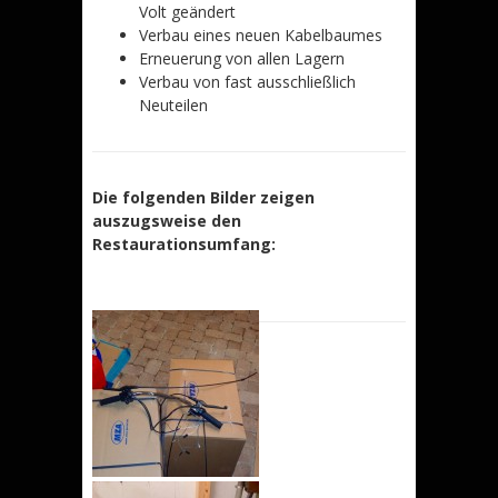
Volt geändert
Verbau eines neuen Kabelbaumes
Erneuerung von allen Lagern
Verbau von fast ausschließlich
Neuteilen
Die folgenden Bilder zeigen
auszugsweise den
Restaurationsumfang: