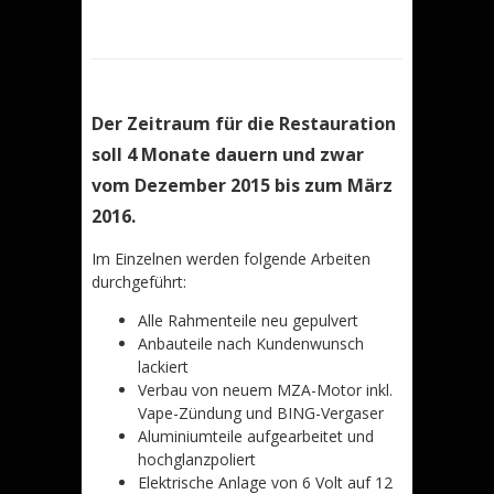
Der Zeitraum für die Restauration
soll 4 Monate dauern und zwar
vom Dezember 2015 bis zum März
2016.
Im Einzelnen werden folgende Arbeiten
durchgeführt:
Alle Rahmenteile neu gepulvert
Anbauteile nach Kundenwunsch
lackiert
Verbau von neuem MZA-Motor inkl.
Vape-Zündung und BING-Vergaser
Aluminiumteile aufgearbeitet und
hochglanzpoliert
Elektrische Anlage von 6 Volt auf 12